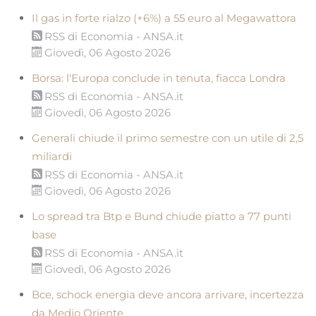
Il gas in forte rialzo (+6%) a 55 euro al Megawattora
RSS di Economia - ANSA.it
Giovedì, 06 Agosto 2026
Borsa: l'Europa conclude in tenuta, fiacca Londra
RSS di Economia - ANSA.it
Giovedì, 06 Agosto 2026
Generali chiude il primo semestre con un utile di 2,5
miliardi
RSS di Economia - ANSA.it
Giovedì, 06 Agosto 2026
Lo spread tra Btp e Bund chiude piatto a 77 punti
base
RSS di Economia - ANSA.it
Giovedì, 06 Agosto 2026
Bce, schock energia deve ancora arrivare, incertezza
da Medio Oriente