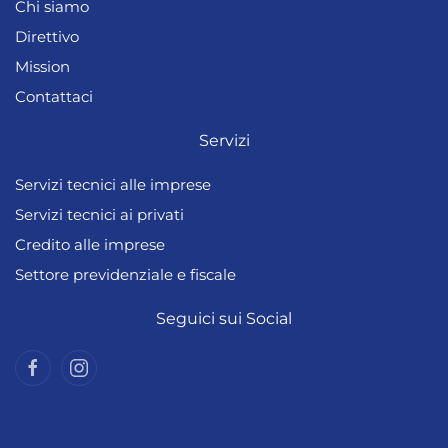
Chi siamo
Direttivo
Mission
Contattaci
Servizi
Servizi tecnici alle imprese
Servizi tecnici ai privati
Credito alle imprese
Settore previdenziale e fiscale
Seguici sui Social