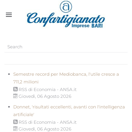
Semestre record per Mediobanca, l'utile cresce a
711,2 milioni
RSS di Economia - ANSA.it
Giovedì, 06 Agosto 2026
Donnet, 'risultati eccellenti, avanti con l'intelligenza
artificiale'
RSS di Economia - ANSA.it
Giovedì, 06 Agosto 2026