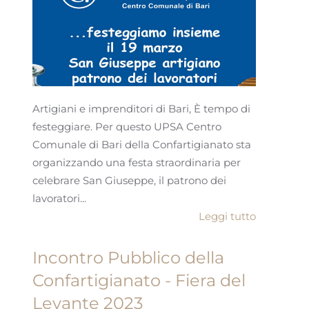
Artigiani e imprenditori di Bari, È tempo di
festeggiare. Per questo UPSA Centro
Comunale di Bari della Confartigianato sta
organizzando una festa straordinaria per
celebrare San Giuseppe, il patrono dei
lavoratori...
Leggi tutto
Incontro Pubblico della
Confartigianato - Fiera del
Levante 2023