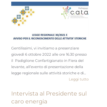
Gentilissimi, vi invitiamo a presenziare
giovedì 6 ottobre 2022 alle ore 16.30 presso
il Padiglione Confartigianato in Fiera del
levante, all’evento di presentazione della
legge regionale sulle attività storiche e di...
Leggi tutto
Intervista al Presidente sul
caro energia