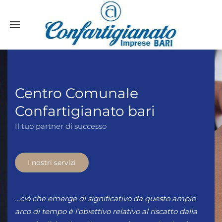
Centro Comunale
Confartigianato bari
Il tuo partner di successo
I nostri servizi
…ciò che emerge di significativo da questo ampio
arco di tempo è l’obiettivo relativo al riscatto dalla