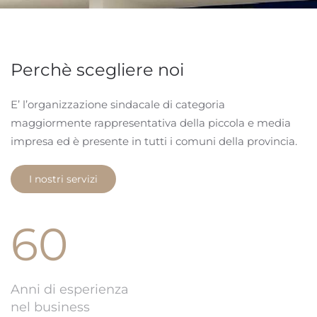
Perchè scegliere noi
E’ l’organizzazione sindacale di categoria
maggiormente rappresentativa della piccola e media
impresa ed è presente in tutti i comuni della provincia.
I nostri servizi
60
Anni di esperienza
nel business