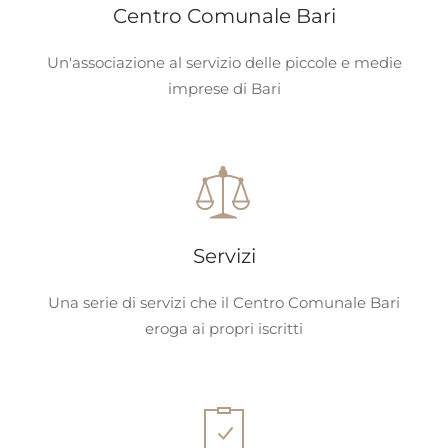
Centro Comunale Bari
Un'associazione al servizio delle piccole e medie
imprese di Bari
Servizi
Una serie di servizi che il Centro Comunale Bari
eroga ai propri iscritti