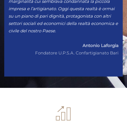
marginalità cui sembrava condannata la piccola
impresa e l’artigianato. Oggi questa realtà è ormai
su un piano di pari dignità, protagonista con altri
settori sociali ed economici della realtà economica e
civile del nostro Paese.
Antonio Laforgia
Fondatore U.P.S.A. Confartigianato Bari