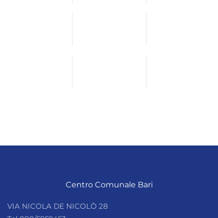
Centro Comunale Bari
VIA NICOLA DE NICOLÒ 28