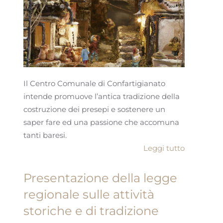
Il Centro Comunale di Confartigianato
intende promuove l’antica tradizione della
costruzione dei presepi e sostenere un
saper fare ed una passione che accomuna
tanti baresi.
Leggi tutto
Presentazione della legge
regionale sulle attività
storiche e di tradizione