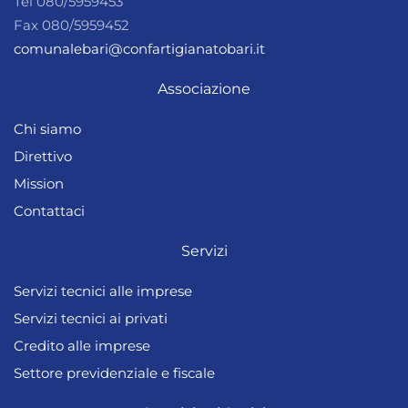
Tel 080/5959453
Fax 080/5959452
comunalebari@confartigianatobari.it
Associazione
Chi siamo
Direttivo
Mission
Contattaci
Servizi
Servizi tecnici alle imprese
Servizi tecnici ai privati
Credito alle imprese
Settore previdenziale e fiscale