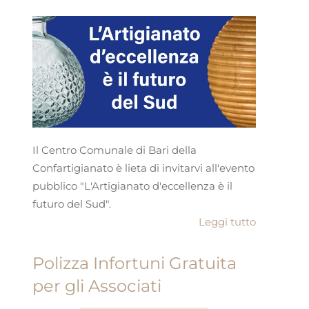
Il Centro Comunale di Bari della
Confartigianato è lieta di invitarvi all'evento
pubblico "L'Artigianato d'eccellenza è il
futuro del Sud".
Leggi tutto
Polizza Infortuni Gratuita
per gli Associati