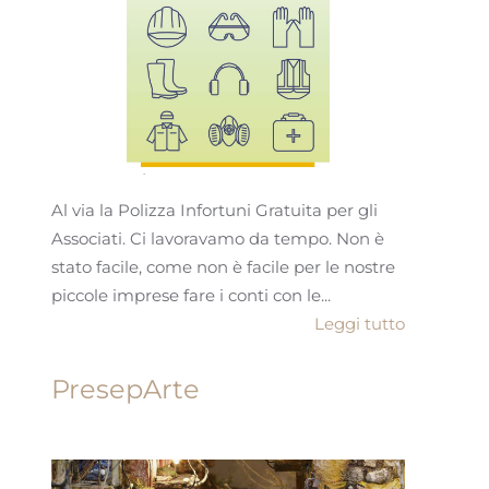
Al via la Polizza Infortuni Gratuita per gli
Associati. Ci lavoravamo da tempo. Non è
stato facile, come non è facile per le nostre
piccole imprese fare i conti con le...
Leggi tutto
PresepArte