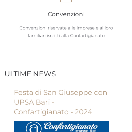
Convenzioni
Convenzioni riservate alle imprese e ai loro
familiari iscritti alla Confartigianato
ULTIME NEWS
Festa di San Giuseppe con
UPSA Bari -
Confartigianato - 2024