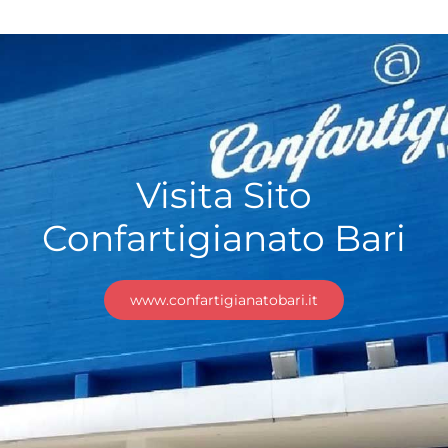
Visita Sito
Confartigianato Bari
www.confartigianatobari.it