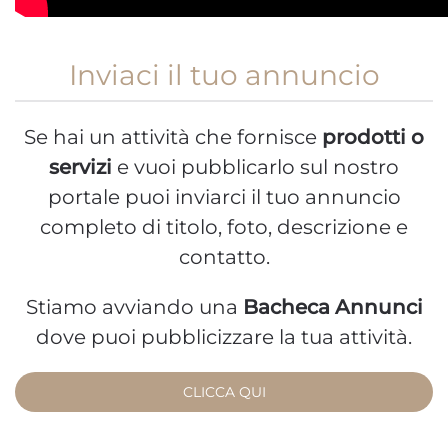
Inviaci il tuo annuncio
Se hai un attività che fornisce
prodotti o
servizi
e vuoi pubblicarlo sul nostro
portale puoi inviarci il tuo annuncio
completo di titolo, foto, descrizione e
contatto.
Stiamo avviando una
Bacheca Annunci
dove puoi pubblicizzare la tua attività.
CLICCA QUI