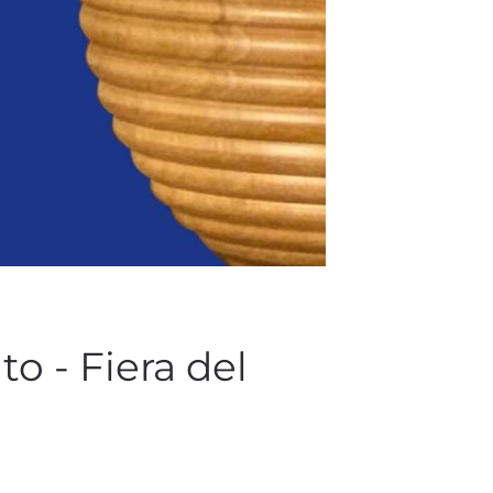
o - Fiera del