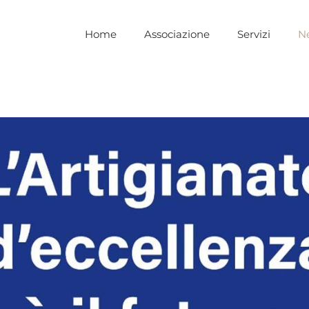
Home
Associazione
Servizi
N