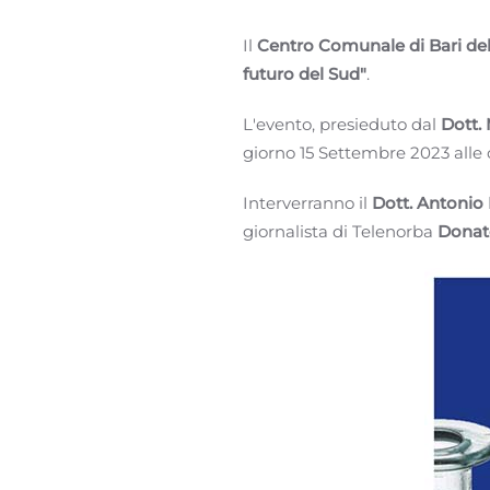
Il
Centro Comunale di Bari del
futuro del Sud"
.
L'evento, presieduto dal
Dott.
giorno 15 Settembre 2023 alle 
Interverranno il
Dott. Antoni
giornalista di Telenorba
Donat