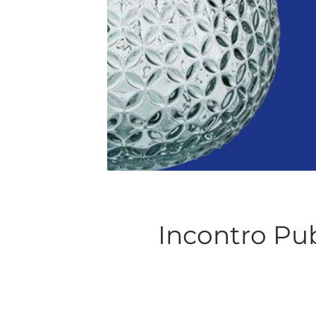
Incontro Pub