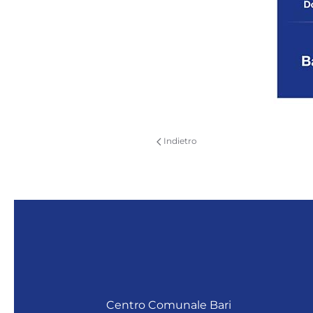
Indietro
Centro Comunale Bari