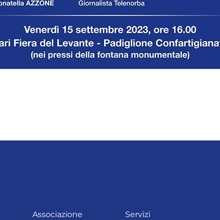
Associazione
Servizi