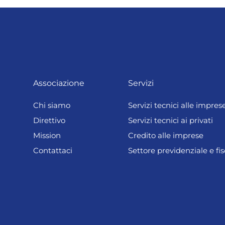
Associazione
Servizi
Chi siamo
Servizi tecnici alle impres
Direttivo
Servizi tecnici ai privati
Mission
Credito alle imprese
Contattaci
Settore previdenziale e fis