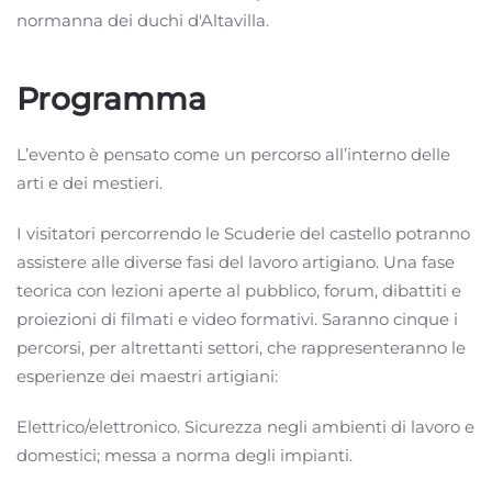
normanna dei duchi d'Altavilla.
Programma
L’evento è pensato come un percorso all’interno delle
arti e dei mestieri.
I visitatori percorrendo le Scuderie del castello potranno
assistere alle diverse fasi del lavoro artigiano. Una fase
teorica con lezioni aperte al pubblico, forum, dibattiti e
proiezioni di filmati e video formativi. Saranno cinque i
percorsi, per altrettanti settori, che rappresenteranno le
esperienze dei maestri artigiani:
Elettrico/elettronico. Sicurezza negli ambienti di lavoro e
domestici; messa a norma degli impianti.