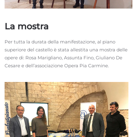
La mostra
Per tutta la durata della manifestazione, al piano
superiore del castello è stata allestita una mostra delle
opere di: Rosa Marigliano, Assunta Fino, Giuliano De
Cesare e dell’associazione Opera Pia Carmine.