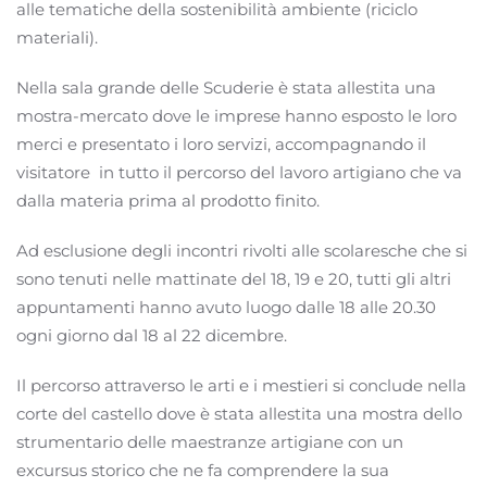
alle tematiche della sostenibilità ambiente (riciclo
materiali).
Nella sala grande delle Scuderie è stata allestita una
mostra-mercato dove le imprese hanno esposto le loro
merci e presentato i loro servizi, accompagnando il
visitatore in tutto il percorso del lavoro artigiano che va
dalla materia prima al prodotto finito.
Ad esclusione degli incontri rivolti alle scolaresche che si
sono tenuti nelle mattinate del 18, 19 e 20, tutti gli altri
appuntamenti hanno avuto luogo dalle 18 alle 20.30
ogni giorno dal 18 al 22 dicembre.
Il percorso attraverso le arti e i mestieri si conclude nella
corte del castello dove è stata allestita una mostra dello
strumentario delle maestranze artigiane con un
excursus storico che ne fa comprendere la sua