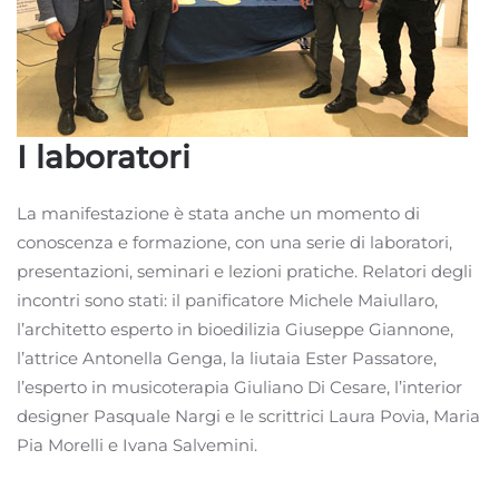
I laboratori
La manifestazione è stata anche un momento di
conoscenza e formazione, con una serie di laboratori,
presentazioni, seminari e lezioni pratiche. Relatori degli
incontri sono stati: il panificatore Michele Maiullaro,
l’architetto esperto in bioedilizia Giuseppe Giannone,
l’attrice Antonella Genga, la liutaia Ester Passatore,
l’esperto in musicoterapia Giuliano Di Cesare, l’interior
designer Pasquale Nargi e le scrittrici Laura Povia, Maria
Pia Morelli e Ivana Salvemini.