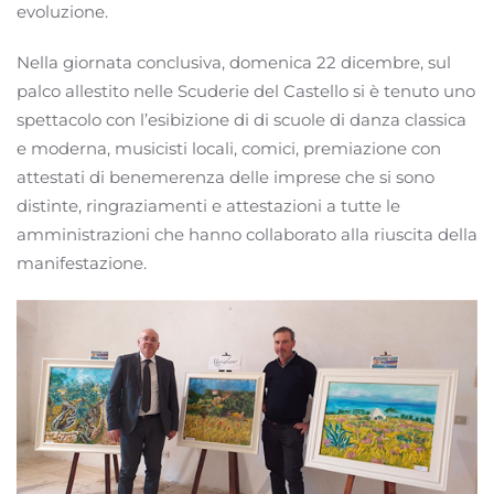
evoluzione.
Nella giornata conclusiva, domenica 22 dicembre, sul
palco allestito nelle Scuderie del Castello si è tenuto uno
spettacolo con l’esibizione di di scuole di danza classica
e moderna, musicisti locali, comici, premiazione con
attestati di benemerenza delle imprese che si sono
distinte, ringraziamenti e attestazioni a tutte le
amministrazioni che hanno collaborato alla riuscita della
manifestazione.