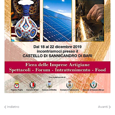
Indietro
Avanti