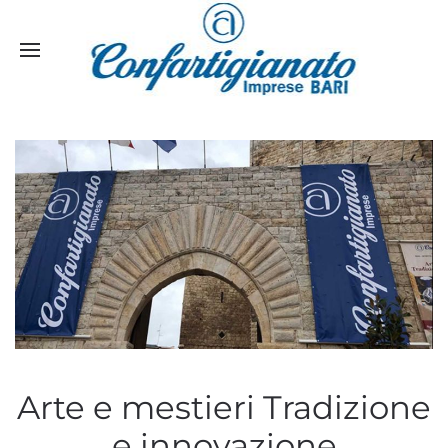
Arte e mestieri Tradizione
e innovazione