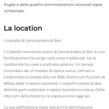
Puglia e dalle quattro amministrazioni comunali sopra
richiamate.
La location
Il castello di Sannicandro di Bari
Il Castello normanno-svevo di Sannicandro di Bari è una
fortificazione che sorge nella zona medievale tra le
caratteristiche case a scalinata esterna. Un tempo
circondato da un fossato di epoca sveva, colmato e
trasformato in strada solo nel 1836. Eretto con funzioni di
difesa dalle invasioni saracene, il castello consta di due
distinte parti realizzate in epoca bizantina e sveva. Delle
otto torri della fortezza ne sopravvivono oggi sei.
La sua edificazione risale alla prima dominazione