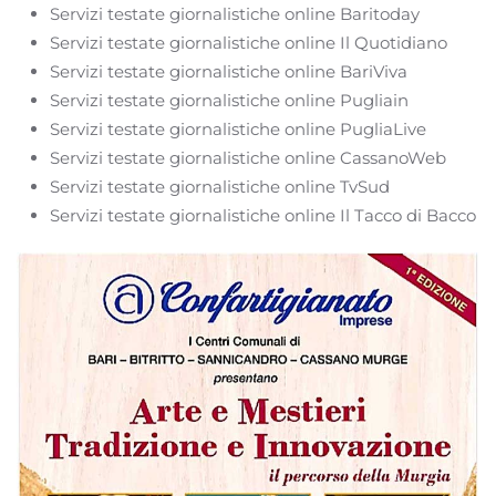
Servizi testate giornalistiche online Baritoday
Servizi testate giornalistiche online Il Quotidiano
Servizi testate giornalistiche online BariViva
Servizi testate giornalistiche online Pugliain
Servizi testate giornalistiche online PugliaLive
Servizi testate giornalistiche online CassanoWeb
Servizi testate giornalistiche online TvSud
Servizi testate giornalistiche online Il Tacco di Bacco