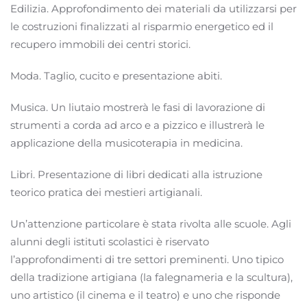
Edilizia. Approfondimento dei materiali da utilizzarsi per
le costruzioni finalizzati al risparmio energetico ed il
recupero immobili dei centri storici.
Moda. Taglio, cucito e presentazione abiti.
Musica. Un liutaio mostrerà le fasi di lavorazione di
strumenti a corda ad arco e a pizzico e illustrerà le
applicazione della musicoterapia in medicina.
Libri. Presentazione di libri dedicati alla istruzione
teorico pratica dei mestieri artigianali.
Un’attenzione particolare è stata rivolta alle scuole. Agli
alunni degli istituti scolastici è riservato
l’approfondimenti di tre settori preminenti. Uno tipico
della tradizione artigiana (la falegnameria e la scultura),
uno artistico (il cinema e il teatro) e uno che risponde