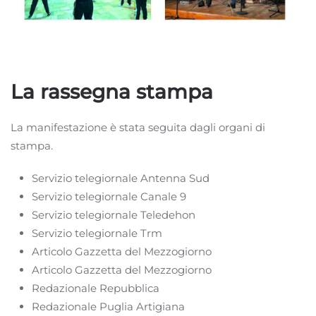
La rassegna stampa
La manifestazione è stata seguita dagli organi di
stampa.
Servizio telegiornale Antenna Sud
Servizio telegiornale Canale 9
Servizio telegiornale Teledehon
Servizio telegiornale Trm
Articolo Gazzetta del Mezzogiorno
Articolo Gazzetta del Mezzogiorno
Redazionale Repubblica
Redazionale Puglia Artigiana