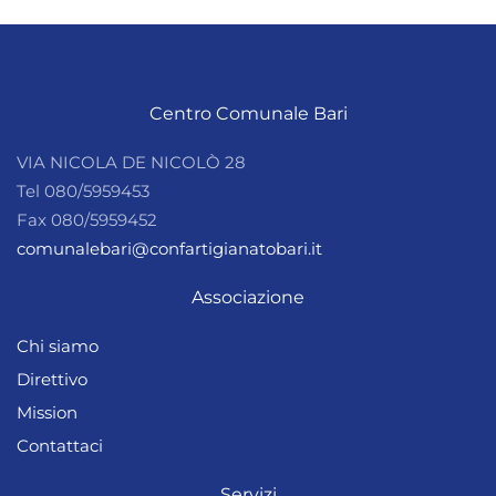
Centro Comunale Bari
VIA NICOLA DE NICOLÒ 28
Tel 080/5959453
Fax 080/5959452
comunalebari@confartigianatobari.it
Associazione
Chi siamo
Direttivo
Mission
Contattaci
Servizi