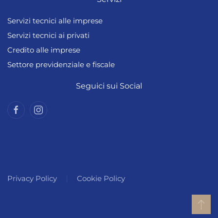
Servizi tecnici alle imprese
Servizi tecnici ai privati
Credito alle imprese
Settore previdenziale e fiscale
Seguici sui Social
Privacy Policy
Cookie Policy