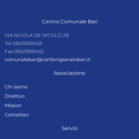
Centro Comunale Bari
VIA NICOLA DE NICOLÒ 28
Tel 080/5959453
Fax 080/5959452
comunalebari@confartigianatobari.it
Associazione
Chi siamo
Direttivo
Mission
Contattaci
Servizi