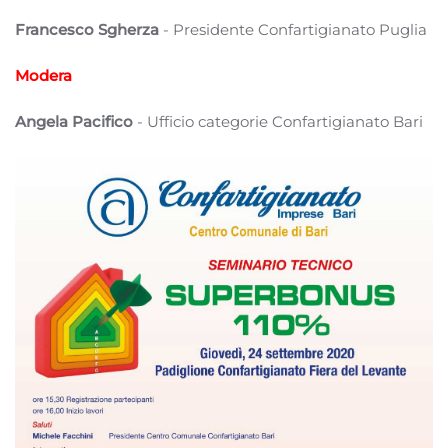
Francesco Sgherza
- Presidente Confartigianato Puglia
Modera
Angela Pacifico
- Ufficio categorie Confartigianato Bari