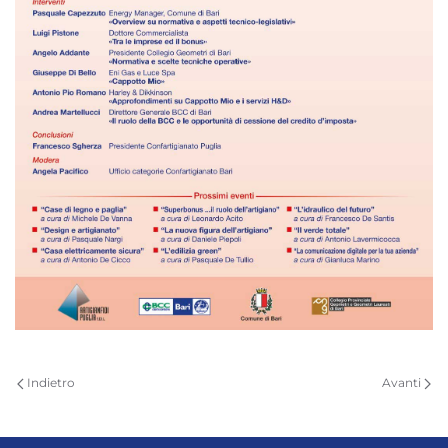
Indietro
Avanti