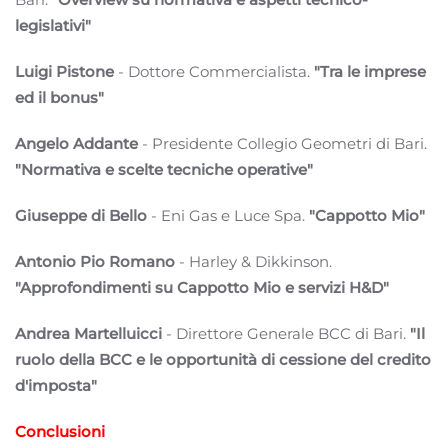
legislativi"
Luigi Pistone
- Dottore Commercialista.
"Tra le imprese
ed il bonus"
Angelo Addante
- Presidente Collegio Geometri di Bari.
"Normativa e scelte tecniche operative"
Giuseppe di Bello
- Eni Gas e Luce Spa.
"Cappotto Mio"
Antonio Pio Romano
- Harley & Dikkinson.
"Approfondimenti su Cappotto Mio e servizi H&D"
Andrea Martelluicci
- Direttore Generale BCC di Bari.
"Il
ruolo della BCC e le opportunità di cessione del credito
d'imposta"
Conclusioni