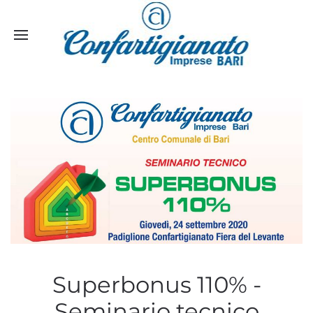
Superbonus 110% -
Seminario tecnico