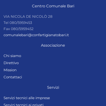
Centro Comunale Bari
VIA NICOLA DE NICOLÒ 28
Tel 080/5959453
Fax 080/5959452
comunalebari@confartigianatobari.it
Associazione
Chi siamo
Direttivo
Mission
Contattaci
Servizi
Servizi tecnici alle imprese
Servizi tecnici ai privati