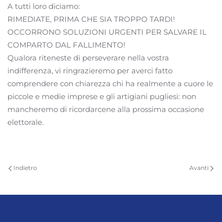
A tutti loro diciamo:
RIMEDIATE, PRIMA CHE SIA TROPPO TARDI!
OCCORRONO SOLUZIONI URGENTI PER SALVARE IL
COMPARTO DAL FALLIMENTO!
Qualora riteneste di perseverare nella vostra
indifferenza, vi ringrazieremo per averci fatto
comprendere con chiarezza chi ha realmente a cuore le
piccole e medie imprese e gli artigiani pugliesi: non
mancheremo di ricordarcene alla prossima occasione
elettorale.
Indietro
Avanti