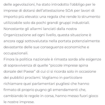
delle agevolazioni, ha stato introdotto l’obbligo per le
imprese di dotarsi dell’attestazione SOA per lavori di
importo più elevato: una regola che rende lo strumento
utilizzabile solo da pochi grandi gruppi industriali.
Nonostante gli allarmi lanciati dalla nostra
Organizzazione ad ogni livello, questa situazione è
ancora oggi sottovalutata nella portata potenzialmente
devastante delle sue conseguenze economiche e
occupazionali.
Finora la politica nazionale è rimasta sorda alle esigenze
di sopravvivenza di quelle “piccole imprese spina
dorsale del Paese” di cui ci si ricorda solo in occasione
dei pubblici proclami. Vogliamo in particolare
richiamare quei parlamentari pugliesi che hanno
firmato di proprio pugno gli emendamenti che,
cambiando le regole in corsa, hanno messo fuori gioco
le nostre imprese.