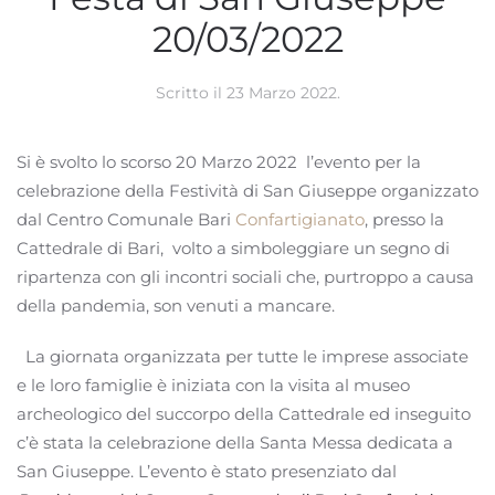
20/03/2022
Scritto il
23 Marzo 2022
.
Si è svolto lo scorso 20 Marzo 2022 l’evento per la
celebrazione della Festività di San Giuseppe organizzato
dal Centro Comunale Bari
Confartigianato
, presso la
Cattedrale di Bari, volto a simboleggiare un segno di
ripartenza con gli incontri sociali che, purtroppo a causa
della pandemia, son venuti a mancare.
La giornata organizzata per tutte le imprese associate
e le loro famiglie è iniziata con la visita al museo
archeologico del succorpo della Cattedrale ed inseguito
c’è stata la celebrazione della Santa Messa dedicata a
San Giuseppe. L’evento è stato presenziato dal