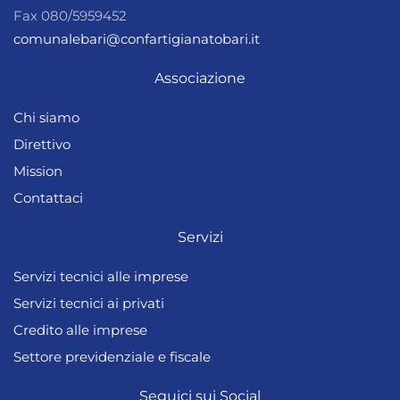
Fax 080/5959452
comunalebari@confartigianatobari.it
Associazione
Chi siamo
Direttivo
Mission
Contattaci
Servizi
Servizi tecnici alle imprese
Servizi tecnici ai privati
Credito alle imprese
Settore previdenziale e fiscale
Seguici sui Social